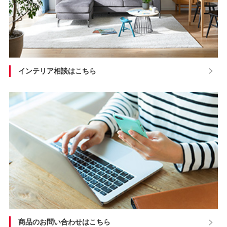
インテリア相談はこちら
商品のお問い合わせはこちら