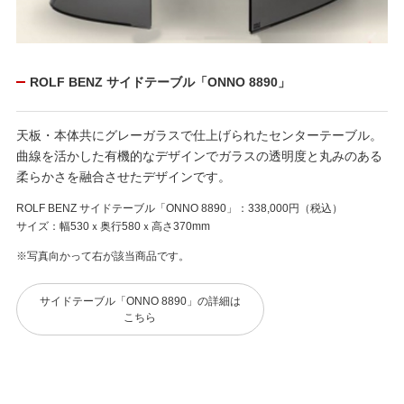
ROLF BENZ サイドテーブル「ONNO 8890」
天板・本体共にグレーガラスで仕上げられたセンターテーブル。
曲線を活かした有機的なデザインでガラスの透明度と丸みのある
柔らかさを融合させたデザインです。
ROLF BENZ サイドテーブル「ONNO 8890」：338,000円（税込）
サイズ：幅530ｘ奥行580ｘ高さ370mm
※写真向かって右が該当商品です。
サイドテーブル「ONNO 8890」の詳細は
こちら