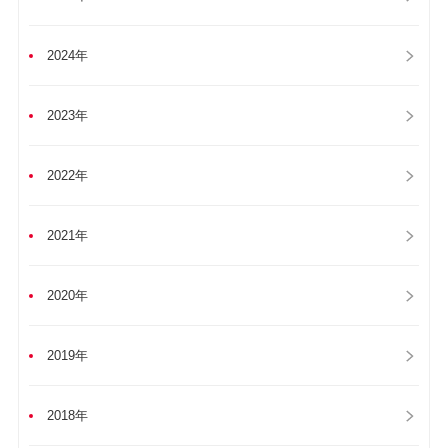
2024年
2023年
2022年
2021年
2020年
2019年
2018年