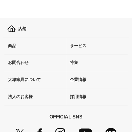
店舗
商品
サービス
お問合わせ
特集
大塚家具について
企業情報
法人のお客様
採用情報
OFFICIAL SNS