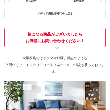
前の記事
次の記事
メディア掲載情報TOPに戻る
気になる商品がございましたら
お気軽にお問い合わせください！
大塚家具ではドラマや映画、雑誌のような
空間づくり・インテリアコーディネートのご相談も承っておりま
す。