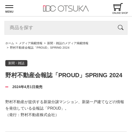
MENU
ONLINE SHOP
ホーム
メディア掲載情報
新聞・雑誌のメディア掲載情報
野村不動産会報誌「PROUD」SPRING 2024
新聞・雑誌
野村不動産会報誌「PROUD」SPRING 2024
2024年4月1日発売
野村不動産が提供する新築分譲マンション、新築一戸建てなどの情報
を発信している会報誌「PROUD」。
（発行：野村不動産株式会社）