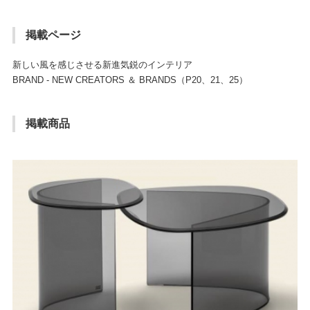
掲載ページ
新しい風を感じさせる新進気鋭のインテリア
BRAND - NEW CREATORS ＆ BRANDS（P20、21、25）
掲載商品