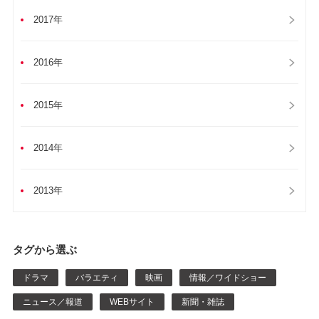
2017年
2016年
2015年
2014年
2013年
タグから選ぶ
ドラマ
バラエティ
映画
情報／ワイドショー
ニュース／報道
WEBサイト
新聞・雑誌