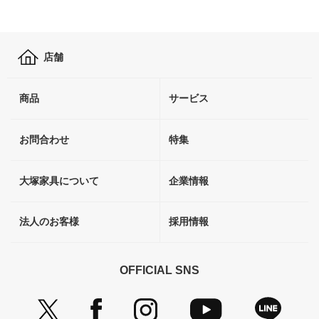
店舗
商品
サービス
お問合わせ
特集
大塚家具について
企業情報
法人のお客様
採用情報
OFFICIAL SNS