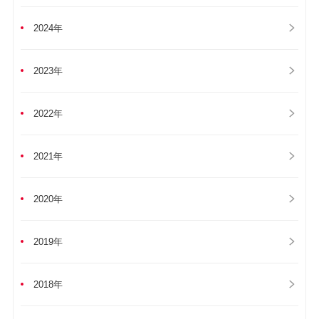
2024年
2023年
2022年
2021年
2020年
2019年
2018年