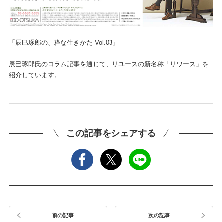
「辰巳琢郎の、粋な生きかた Vol.03」
辰巳琢郎氏のコラム記事を通じて、リユースの新名称「リワース」を
紹介しています。
この記事をシェアする
前の記事
次の記事