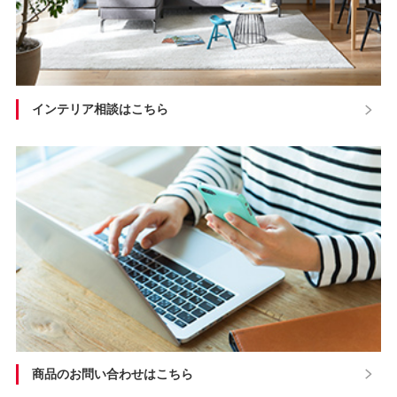
インテリア相談はこちら
商品のお問い合わせはこちら