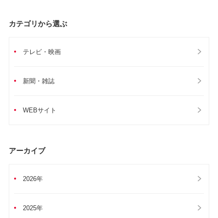
カテゴリから選ぶ
テレビ・映画
新聞・雑誌
WEBサイト
アーカイブ
2026年
2025年