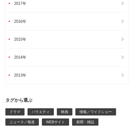
2017年
2016年
2015年
2014年
2013年
タグから選ぶ
ドラマ
バラエティ
映画
情報／ワイドショー
ニュース／報道
WEBサイト
新聞・雑誌