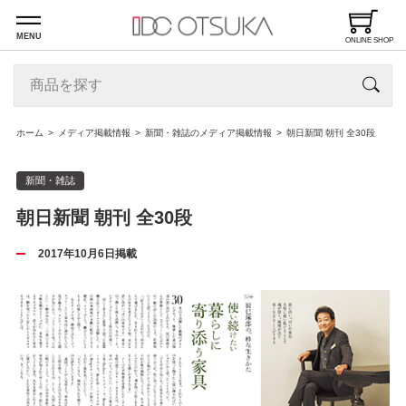
MENU
ONLINE SHOP
ホーム
メディア掲載情報
新聞・雑誌のメディア掲載情報
朝日新聞 朝刊 全30段
新聞・雑誌
朝日新聞 朝刊 全30段
2017年10月6日掲載