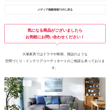
メディア掲載情報TOPに戻る
気になる商品がございましたら
お気軽にお問い合わせください！
大塚家具ではドラマや映画、雑誌のような
空間づくり・インテリアコーディネートのご相談も承っておりま
す。