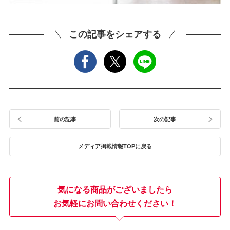
この記事をシェアする
前の記事
次の記事
メディア掲載情報TOPに戻る
気になる商品がございましたら
お気軽にお問い合わせください！