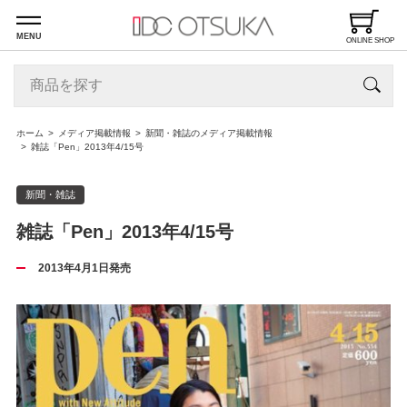
MENU
ONLINE SHOP
ホーム
メディア掲載情報
新聞・雑誌のメディア掲載情報
雑誌「Pen」2013年4/15号
新聞・雑誌
雑誌「Pen」2013年4/15号
2013年4月1日発売