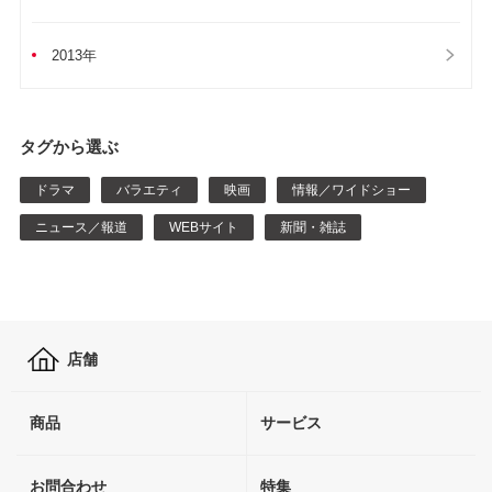
2013年
タグから選ぶ
ドラマ
バラエティ
映画
情報／ワイドショー
ニュース／報道
WEBサイト
新聞・雑誌
店舗
商品
サービス
お問合わせ
特集