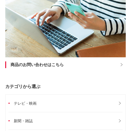
商品のお問い合わせはこちら
カテゴリから選ぶ
テレビ・映画
新聞・雑誌