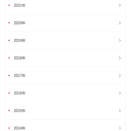
2021年
2020年
2019年
2018年
2017年
2016年
2015年
2014年