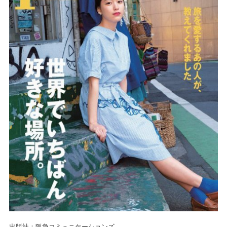
出版社：阪急コミュニケーションズ