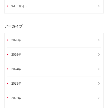
WEBサイト
アーカイブ
2026年
2025年
2024年
2023年
2022年