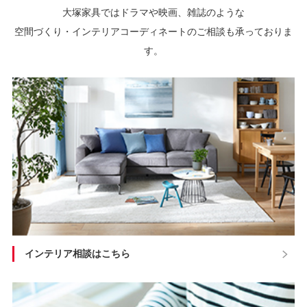
大塚家具ではドラマや映画、雑誌のような
空間づくり・インテリアコーディネートのご相談も承っておりま
す。
インテリア相談はこちら