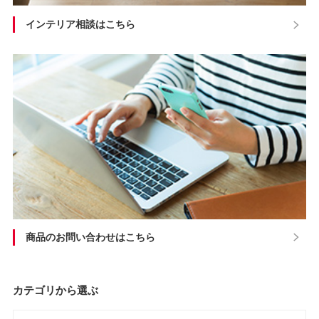
インテリア相談はこちら
商品のお問い合わせはこちら
カテゴリから選ぶ