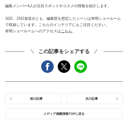
編集メンバー4人が注目スポットやコスメの情報を紹介します。
16日、23日放送分とも、編集部を想定したシーンは有明ショールーム
で収録しています。こちらのインテリアにもご注目ください。
有明ショールームへのアクセスは
こちら
。
この記事をシェアする
前の記事
次の記事
メディア掲載情報TOPに戻る