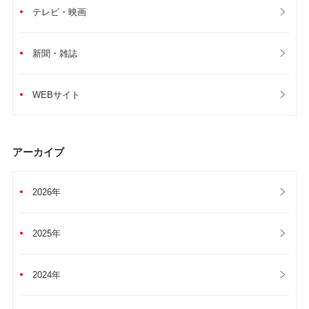
テレビ・映画
新聞・雑誌
WEBサイト
アーカイブ
2026年
2025年
2024年