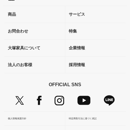
商品
サービス
お問合わせ
特集
大塚家具について
企業情報
法人のお客様
採用情報
OFFICIAL SNS
個人情報保護方針
特定商取引法に基づく表記