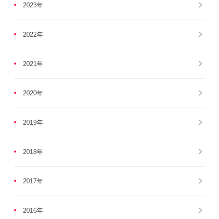
2023年
2022年
2021年
2020年
2019年
2018年
2017年
2016年