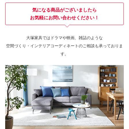
気になる商品がございましたら
お気軽にお問い合わせください！
大塚家具ではドラマや映画、雑誌のような
空間づくり・インテリアコーディネートのご相談も承っておりま
す。