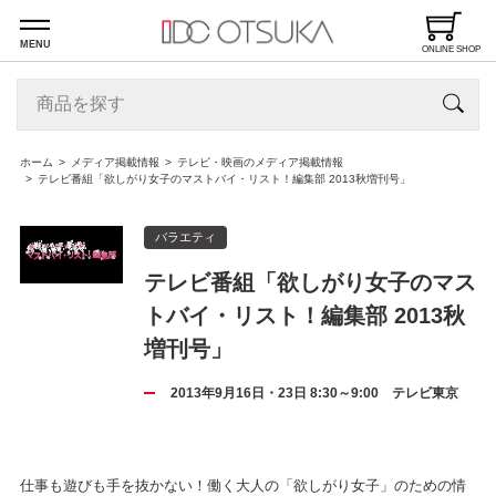
MENU
ONLINE SHOP
ホーム
メディア掲載情報
テレビ・映画のメディア掲載情報
テレビ番組「欲しがり女子のマストバイ・リスト！編集部 2013秋増刊号」
バラエティ
テレビ番組「欲しがり女子のマス
トバイ・リスト！編集部 2013秋
増刊号」
2013年9月16日・23日 8:30～9:00 テレビ東京
仕事も遊びも手を抜かない！働く大人の「欲しがり女子」のための情