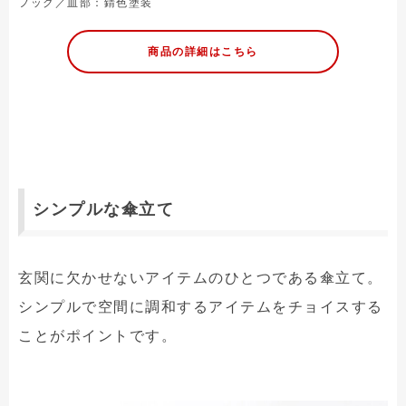
フック／皿部：錆色塗装
商品の詳細はこちら
シンプルな傘立て
玄関に欠かせないアイテムのひとつである傘立て。
シンプルで空間に調和するアイテムをチョイスする
ことがポイントです。