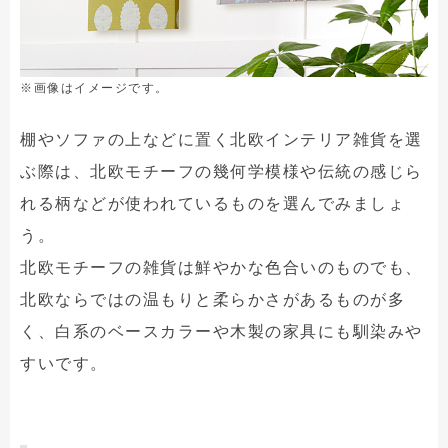
※画像はイメージです。
棚やソファの上などに置く北欧インテリア雑貨を選
ぶ際は、北欧モチーフの幾何学模様や伝統の感じら
れる柄などが使われているものを選んでみましょ
う。
北欧モチーフの雑貨は鮮やかな色合いのものでも、
北欧ならではの温もりと柔らかさがあるものが多
く、白系のベースカラーや木製の家具にも馴染みや
すいです。