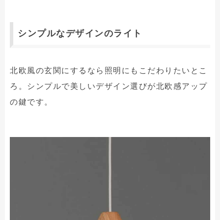
シンプルなデザインのライト
北欧風の玄関にするなら照明にもこだわりたいとこ
ろ。シンプルで美しいデザイン選びが北欧感アップ
の鍵です。