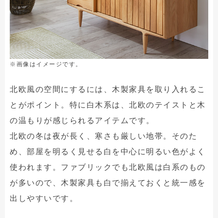
※画像はイメージです。
北欧風の空間にするには、木製家具を取り入れるこ
とがポイント。特に白木系は、北欧のテイストと木
の温もりが感じられるアイテムです。
北欧の冬は夜が長く、寒さも厳しい地帯。そのた
め、部屋を明るく見せる白を中心に明るい色がよく
使われます。ファブリックでも北欧風は白系のもの
が多いので、木製家具も白で揃えておくと統一感を
出しやすいです。