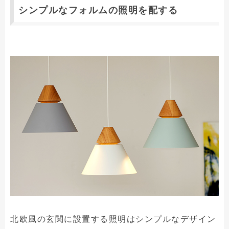
シンプルなフォルムの照明を配する
北欧風の玄関に設置する照明はシンプルなデザイン