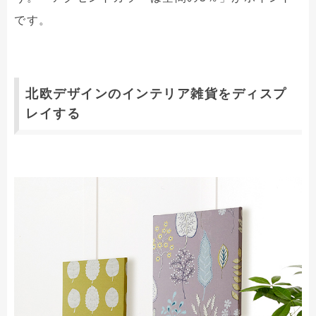
です。
北欧デザインのインテリア雑貨をディスプ
レイする