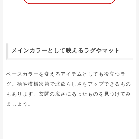
メインカラーとして映えるラグやマット
ベースカラーを変えるアイテムとしても役立つラ
グ。柄や模様次第で北欧らしさをアップできるもの
もあります。玄関の広さにあったものを見つけてみ
ましょう。