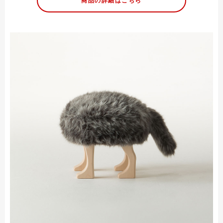
商品の詳細はこちら