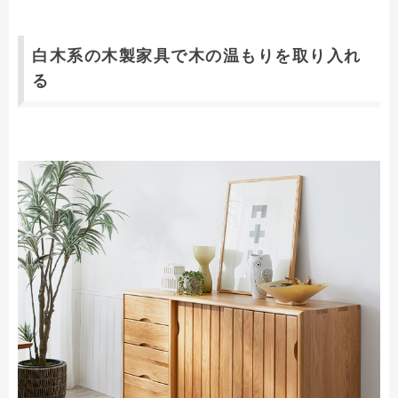
白木系の木製家具で木の温もりを取り入れ
る