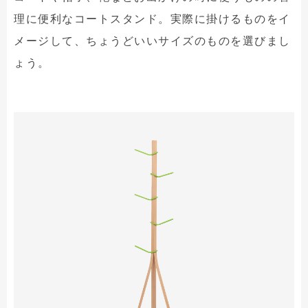
理に便利なコートスタンド。実際に掛けるものをイ
メージして、ちょうどいいサイズのものを選びまし
ょう。