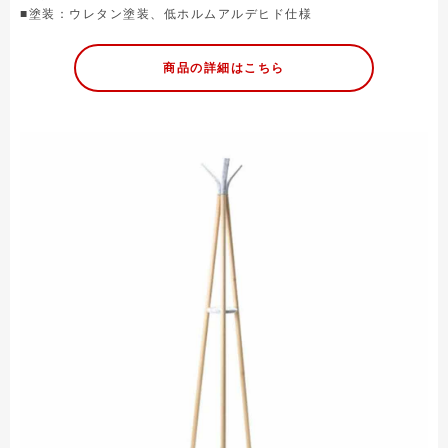
■塗装：ウレタン塗装、低ホルムアルデヒド仕様
商品の詳細はこちら