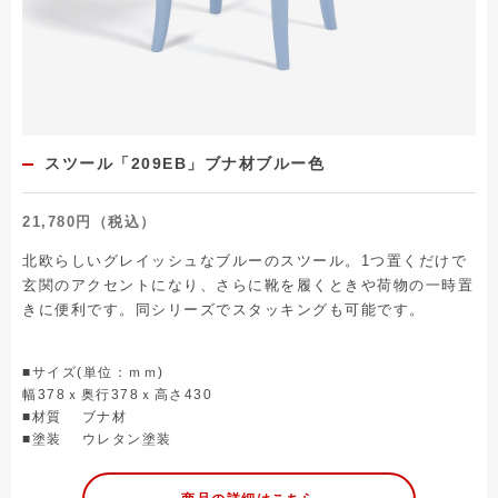
スツール「209EB」ブナ材ブルー色
21,780円（税込）
北欧らしいグレイッシュなブルーのスツール。1つ置くだけで
玄関のアクセントになり、さらに靴を履くときや荷物の一時置
きに便利です。同シリーズでスタッキングも可能です。
■サイズ(単位：ｍｍ)
幅378ｘ奥行378ｘ高さ430
■材質 ブナ材
■塗装 ウレタン塗装