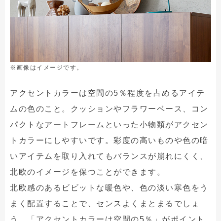
※画像はイメージです。
アクセントカラーは空間の5％程度を占めるアイテ
ムの色のこと。クッションやフラワーベース、コン
パクトなアートフレームといった小物類がアクセン
トカラーにしやすいです。彩度の高いものや色の暗
いアイテムを取り入れてもバランスが崩れにくく、
北欧のイメージを保つことができます。
北欧感のあるビビットな暖色や、色の淡い寒色をう
まく配置することで、センスよくまとまるでしょ
う。「アクセントカラーは空間の5％」がポイント