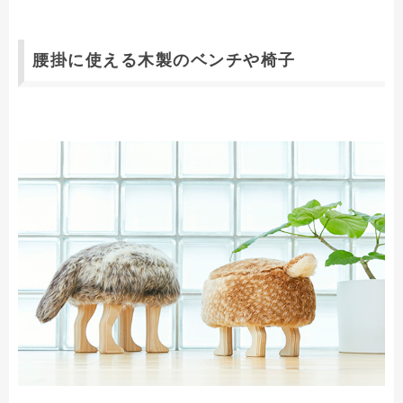
腰掛に使える木製のベンチや椅子