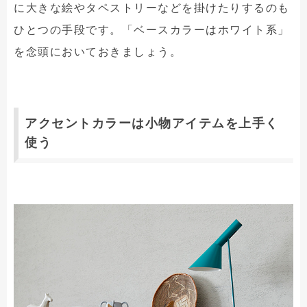
に大きな絵やタペストリーなどを掛けたりするのも
ひとつの手段です。「ベースカラーはホワイト系」
を念頭においておきましょう。
アクセントカラーは小物アイテムを上手く
使う