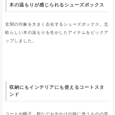
木の温もりが感じられるシューズボックス
玄関の印象を大きく左右するシューズボックス。北
欧らしい木の温もりを生かしたアイテムをピックア
ップしました。
収納にもインテリアにも使えるコートスタ
ンド
コートや帽子、鞄などお出かけの時に使うものの管