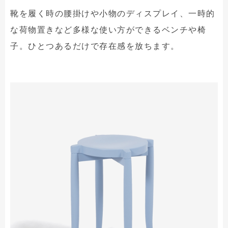
靴を履く時の腰掛けや小物のディスプレイ、一時的
な荷物置きなど多様な使い方ができるベンチや椅
子。ひとつあるだけで存在感を放ちます。