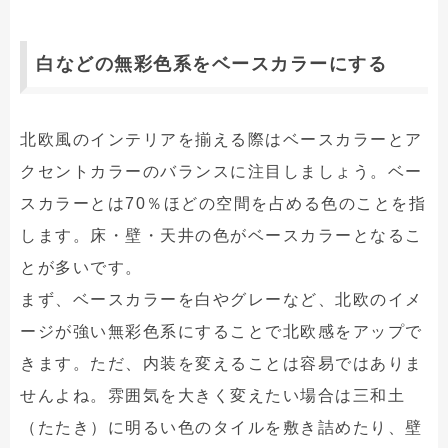
白などの無彩色系をベースカラーにする
北欧風のインテリアを揃える際はベースカラーとア
クセントカラーのバランスに注目しましょう。ベー
スカラーとは70％ほどの空間を占める色のことを指
します。床・壁・天井の色がベースカラーとなるこ
とが多いです。
まず、ベースカラーを白やグレーなど、北欧のイメ
ージが強い無彩色系にすることで北欧感をアップで
きます。ただ、内装を変えることは容易ではありま
せんよね。雰囲気を大きく変えたい場合は三和土
（たたき）に明るい色のタイルを敷き詰めたり、壁