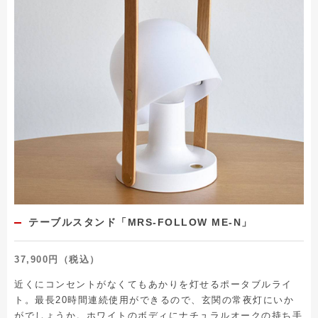
テーブルスタンド「MRS-FOLLOW ME-N」
37,900円（税込）
近くにコンセントがなくてもあかりを灯せるポータブルライ
ト。最長20時間連続使用ができるので、玄関の常夜灯にいか
がでしょうか。ホワイトのボディにナチュラルオークの持ち手