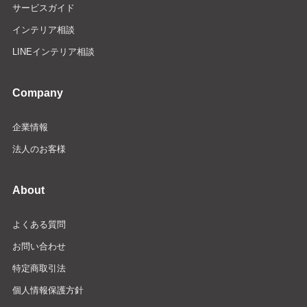
サービスガイド
インテリア相談
LINEインテリア相談
Company
企業情報
法人のお客様
About
よくある質問
お問い合わせ
特定商取引法
個人情報保護方針