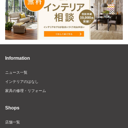
Information
ニュース一覧
インテリアのはなし
家具の修理・リフォーム
Shops
店舗一覧