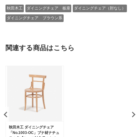
秋田木工
ダイニングチェア 板座
ダイニングチェア（肘なし）
ダイニングチェア ブラウン系
関連する商品はこちら
秋田木工 ダイニングチェア
「No.1003-OC」ブナ材ナチュ