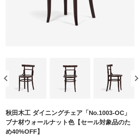
秋田木工 ダイニングチェア「No.1003-OC」
ブナ材ウォールナット色【セール対象品のた
め40%OFF】