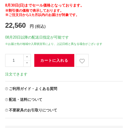
8月30日(日)までセール価格となっております。
※割引後の価格で表示しております。
※ご注文日から1カ月以内のお届けが対象です。
22,560
円
(税込)
08月20日
以降の配送日指定が可能です
※お届け先の地域や入荷状況等により、上記日程と異なる場合がございます
カートに入れる
注文できます
ご利用ガイド・よくある質問
配送・送料について
不要家具のお引取りについて