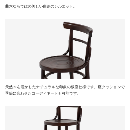
曲木ならではの美しい曲線のシルエット。
天然木を活かしたナチュラルな印象の板座仕様です。座クッションで
季節に合わせたコーディネートも可能です。